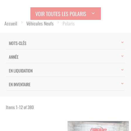
VOIR TOUTES LES POLARIS
Accueil
Véhicules Neufs
Polaris
MOTS-CLÉS
ANNÉE
EN LIQUIDATION
EN INVENTAIRE
Items
1
-
12
of
380