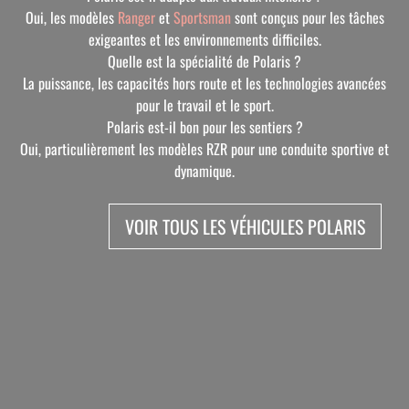
Oui, les modèles
Ranger
et
Sportsman
sont conçus pour les tâches
exigeantes et les environnements difficiles.
Quelle est la spécialité de Polaris ?
La puissance, les capacités hors route et les technologies avancées
pour le travail et le sport.
Polaris est-il bon pour les sentiers ?
Oui, particulièrement les modèles RZR pour une conduite sportive et
dynamique.
VOIR TOUS LES VÉHICULES POLARIS