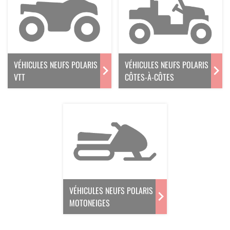
VÉHICULES NEUFS POLARIS
VÉHICULES NEUFS POLARIS
VTT
CÔTES-À-CÔTES
VÉHICULES NEUFS POLARIS
MOTONEIGES