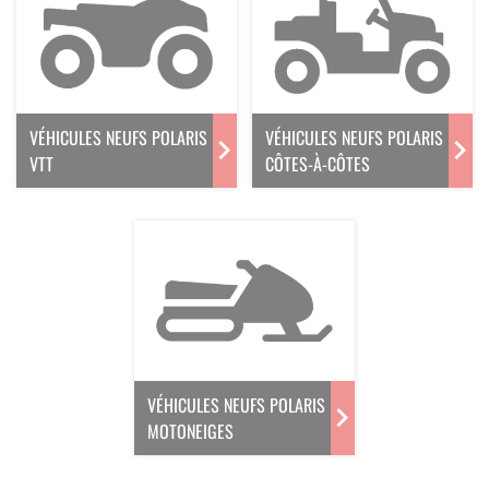
VÉHICULES NEUFS POLARIS
VÉHICULES NEUFS POLARIS
VTT
CÔTES-À-CÔTES
VÉHICULES NEUFS POLARIS
MOTONEIGES