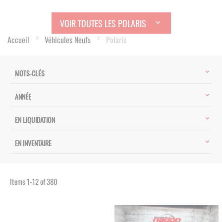
VOIR TOUTES LES POLARIS
Accueil
Véhicules Neufs
Polaris
MOTS-CLÉS
ANNÉE
EN LIQUIDATION
EN INVENTAIRE
Items
1
-
12
of
380