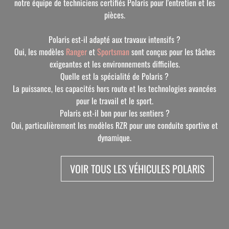
notre équipe de techniciens certifiés Polaris pour l'entretien et les
pièces.
Polaris est-il adapté aux travaux intensifs ?
Oui, les modèles
Ranger
et
Sportsman
sont conçus pour les tâches
exigeantes et les environnements difficiles.
Quelle est la spécialité de Polaris ?
La puissance, les capacités hors route et les technologies avancées
pour le travail et le sport.
Polaris est-il bon pour les sentiers ?
Oui, particulièrement les modèles RZR pour une conduite sportive et
dynamique.
VOIR TOUS LES VÉHICULES POLARIS