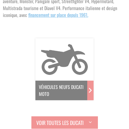
aventure, Monster, Panigale sport, Streetfighter V4, Hypermotard,
Multistrada tourisme et Diavel V4. Performance italienne et design
iconique, avec
financement sur place depuis 1961.
VÉHICULES NEUFS DUCATI
MOTO
VOIR TOUTES LES DUCATI