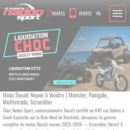
Language
VENTES
VENTES
FR
Moto Ducati Neuve à Vendre | Monster, Panigale,
Multistrada, Scrambler
Chez Nadon Sport, concessionnaire Ducati certifié au 645 rue Dubois à
Saint-Eustache sur la Rive-Nord de Montréal, découvrez la gamme
complète de motos Ducati neuves 2025-2026 — Scrambler, Desert X