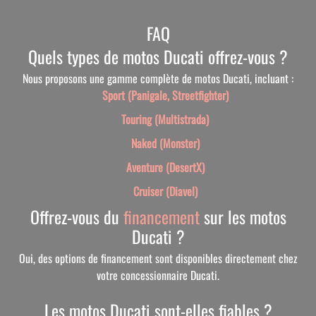
FAQ
Quels types de motos Ducati offrez-vous ?
Nous proposons une gamme complète de motos Ducati, incluant :
Sport (Panigale, Streetfighter)
Touring (Multistrada)
Naked (Monster)
Aventure (DesertX)
Cruiser (Diavel)
Offrez-vous du
financement
sur les motos
Ducati ?
Oui, des options de financement sont disponibles directement chez
votre concessionnaire Ducati.
Les motos Ducati sont-elles fiables ?