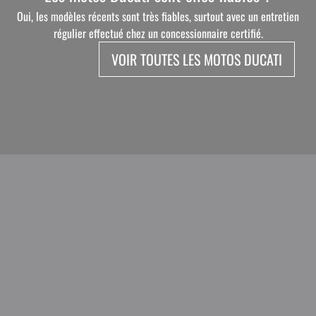
Oui, les modèles récents sont très fiables, surtout avec un entretien
régulier effectué chez un concessionnaire certifié.
VOIR TOUTES LES MOTOS DUCATI