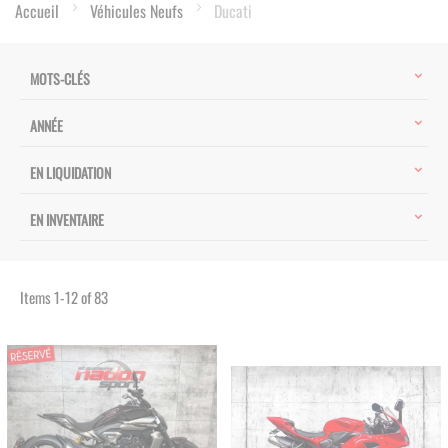
Accueil
Véhicules Neufs
Ducati
MOTS-CLÉS
ANNÉE
EN LIQUIDATION
EN INVENTAIRE
Items
1
-
12
of
83