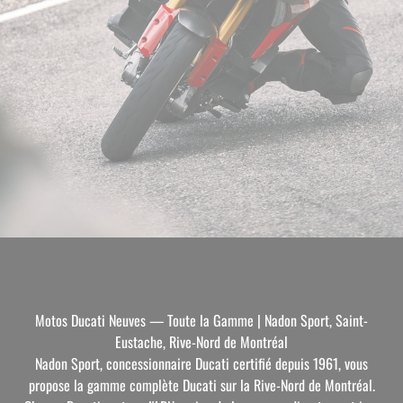
Motos Ducati Neuves — Toute la Gamme | Nadon Sport, Saint-
Eustache, Rive-Nord de Montréal
Nadon Sport, concessionnaire Ducati certifié depuis 1961, vous
propose la gamme complète Ducati sur la Rive-Nord de Montréal.