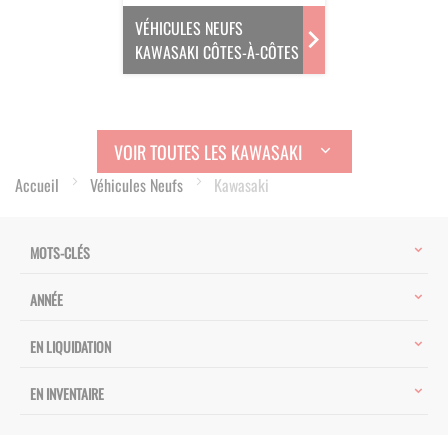
VÉHICULES NEUFS
KAWASAKI CÔTES-À-CÔTES
VOIR TOUTES LES KAWASAKI
Accueil
Véhicules Neufs
Kawasaki
MOTS-CLÉS
ANNÉE
EN LIQUIDATION
EN INVENTAIRE