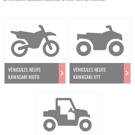
VÉHICULES NEUFS
VÉHICULES NEUFS
KAWASAKI MOTO
KAWASAKI VTT