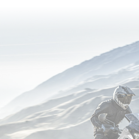
reading
page