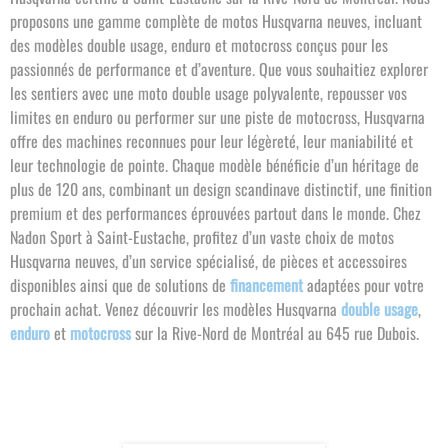
proposons une gamme complète de motos Husqvarna neuves, incluant
des modèles double usage, enduro et motocross conçus pour les
passionnés de performance et d’aventure. Que vous souhaitiez explorer
les sentiers avec une moto double usage polyvalente, repousser vos
limites en enduro ou performer sur une piste de motocross, Husqvarna
offre des machines reconnues pour leur légèreté, leur maniabilité et
leur technologie de pointe. Chaque modèle bénéficie d’un héritage de
plus de 120 ans, combinant un design scandinave distinctif, une finition
premium et des performances éprouvées partout dans le monde. Chez
Nadon Sport à Saint-Eustache, profitez d’un vaste choix de motos
Husqvarna neuves, d’un service spécialisé, de pièces et accessoires
disponibles ainsi que de solutions de
financement
adaptées pour votre
prochain achat. Venez découvrir les modèles Husqvarna
double usage
,
enduro
et
motocross
sur la Rive-Nord de Montréal au 645 rue Dubois.