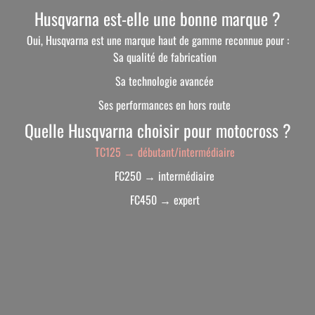
Husqvarna est-elle une bonne marque ?
Oui, Husqvarna est une marque haut de gamme reconnue pour :
Sa qualité de fabrication
Sa technologie avancée
Ses performances en hors route
Quelle Husqvarna choisir pour motocross ?
TC125 → débutant/intermédiaire
FC250 → intermédiaire
FC450 → expert