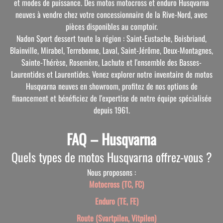
et modes de puissance. Des motos motocross et enduro Husqvarna
neuves à vendre chez votre concessionnaire de la Rive-Nord, avec
pièces disponibles au comptoir.
Nadon Sport dessert toute la région : Saint-Eustache, Boisbriand,
Blainville, Mirabel, Terrebonne, Laval, Saint-Jérôme, Deux-Montagnes,
Sainte-Thérèse, Rosemère, Lachute et l'ensemble des Basses-
Laurentides et Laurentides. Venez explorer notre inventaire de motos
Husqvarna neuves en showroom, profitez de nos options de
financement et bénéficiez de l'expertise de notre équipe spécialisée
depuis 1961
.
FAQ – Husqvarna
Quels types de motos Husqvarna offrez-vous ?
Nous proposons :
Motocross (TC, FC)
Enduro (TE, FE)
Route (Svartpilen, Vitpilen)