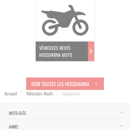
VÉHICULES NEUFS
HUSQVARNA MOTO
VOIR TOUTES LES HUSQVARNA
Accueil
Véhicules Neufs
Husqvarna
MOTS-CLÉS
ANNÉE