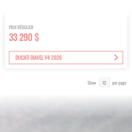
PRIX RÉGULIER
33 290 $
DUCATI DIAVEL V4 2026
Show
per page