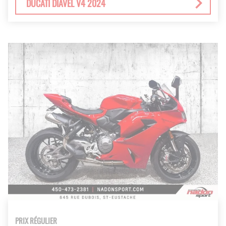
DUCATI DIAVEL V4 2024
PRIX RÉGULIER