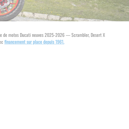
lète de motos Ducati neuves 2025-2026 — Scrambler, Desert X
vec
financement sur place depuis 1961.