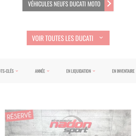
VÉHICULES NEUFS DUCATI MOTO
VOIR TOUTES LES DUCATI
TS-CLÉS
ANNÉE
EN LIQUIDATION
EN INVENTAIRE