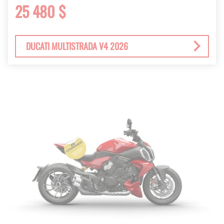
25 480 $
DUCATI MULTISTRADA V4 2026