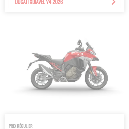
DUCATI XDIAVEL V4 2026
PRIX RÉGULIER