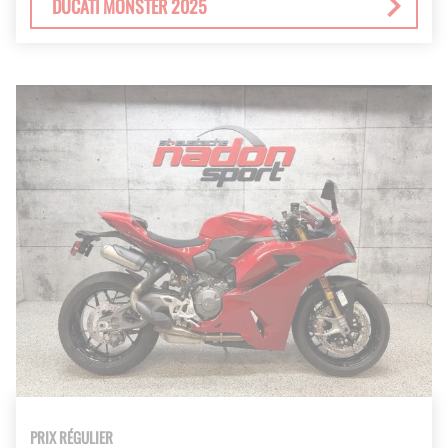
DUCATI MONSTER 2025
PRIX RÉGULIER