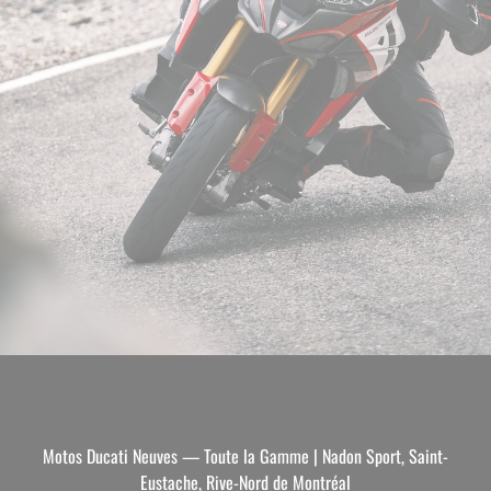
Motos Ducati Neuves — Toute la Gamme | Nadon Sport, Saint-
Eustache, Rive-Nord de Montréal