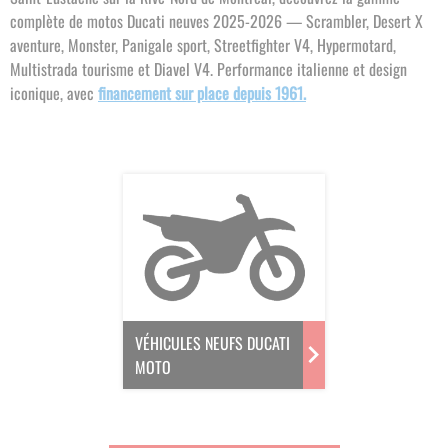
complète de motos Ducati neuves 2025-2026 — Scrambler, Desert X
aventure, Monster, Panigale sport, Streetfighter V4, Hypermotard,
Multistrada tourisme et Diavel V4. Performance italienne et design
iconique, avec
financement sur place depuis 1961.
VÉHICULES NEUFS DUCATI
MOTO