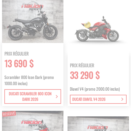
PRIX RÉGULIER
13 690 $
PRIX RÉGULIER
33 290 $
Scrambler 800 Icon Dark (promo
1000.00 inclus)
Diavel V4 (promo 2000.00 inclus)
DUCATI SCRAMBLER 800 ICON
DARK 2026
DUCATI DIAVEL V4 2026