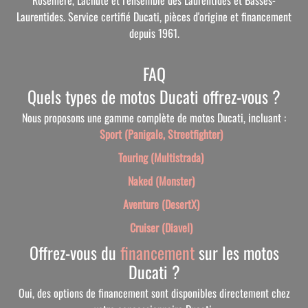
Laurentides. Service certifié Ducati, pièces d'origine et financement
depuis 1961.
FAQ
Quels types de motos Ducati offrez-vous ?
Nous proposons une gamme complète de motos Ducati, incluant :
Sport (Panigale, Streetfighter)
Touring (Multistrada)
Naked (Monster)
Aventure (DesertX)
Cruiser (Diavel)
Offrez-vous du
financement
sur les motos
Ducati ?
Oui, des options de financement sont disponibles directement chez