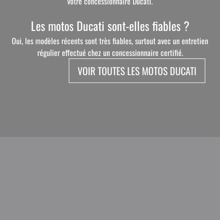
votre concessionnaire Ducati.
Les motos Ducati sont-elles fiables ?
Oui, les modèles récents sont très fiables, surtout avec un entretien
régulier effectué chez un concessionnaire certifié.
VOIR TOUTES LES MOTOS DUCATI