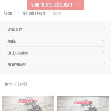
VOIR TOUTES LES DUCATI
Accueil
Véhicules Neufs
Ducati
MOTS-CLÉS
ANNÉE
EN LIQUIDATION
EN INVENTAIRE
Items
1
-
12
of
83