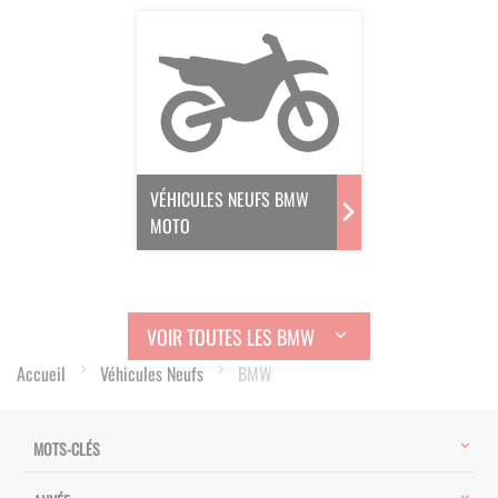
VÉHICULES NEUFS BMW
MOTO
VOIR TOUTES LES BMW
Accueil
Véhicules Neufs
BMW
MOTS-CLÉS