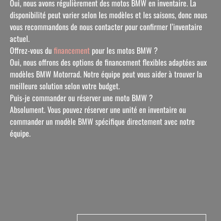
Oui, nous avons régulièrement des motos BMW en inventaire. La
disponibilité peut varier selon les modèles et les saisons, donc nous
vous recommandons de nous contacter pour confirmer l’inventaire
actuel.
Offrez-vous du
financement
pour les motos BMW ?
Oui, nous offrons des options de financement flexibles adaptées aux
modèles BMW Motorrad. Notre équipe peut vous aider à trouver la
meilleure solution selon votre budget.
Puis-je commander ou réserver une moto BMW ?
Absolument. Vous pouvez réserver une unité en inventaire ou
commander un modèle BMW spécifique directement avec notre
équipe.