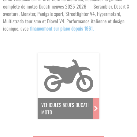
complète de motos Ducati neuves 2025-2026 — Scrambler, Desert X
aventure, Monster, Panigale sport, Streetfighter V4, Hypermotard,
Multistrada tourisme et Diavel V4. Performance italienne et design
iconique, avec
financement sur place depuis 1961.
VÉHICULES NEUFS DUCATI
MOTO