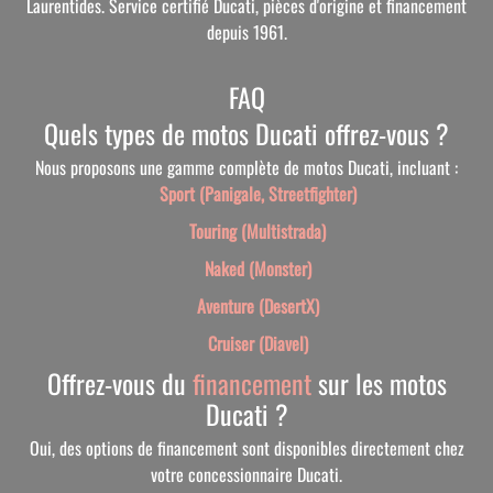
Laurentides. Service certifié Ducati, pièces d'origine et financement
depuis 1961.
FAQ
Quels types de motos Ducati offrez-vous ?
Nous proposons une gamme complète de motos Ducati, incluant :
Sport (Panigale, Streetfighter)
Touring (Multistrada)
Naked (Monster)
Aventure (DesertX)
Cruiser (Diavel)
Offrez-vous du
financement
sur les motos
Ducati ?
Oui, des options de financement sont disponibles directement chez
votre concessionnaire Ducati.