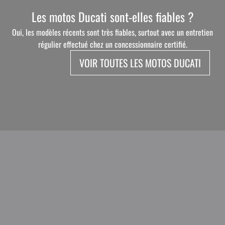
Les motos Ducati sont-elles fiables ?
Oui, les modèles récents sont très fiables, surtout avec un entretien
régulier effectué chez un concessionnaire certifié.
VOIR TOUTES LES MOTOS DUCATI