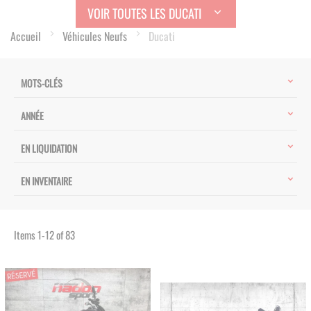
VOIR TOUTES LES DUCATI
Accueil
Véhicules Neufs
Ducati
MOTS-CLÉS
ANNÉE
EN LIQUIDATION
EN INVENTAIRE
Items
1
-
12
of
83