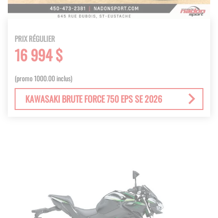
PRIX RÉGULIER
16 994 $
(promo 1000.00 inclus)
KAWASAKI BRUTE FORCE 750 EPS SE 2026