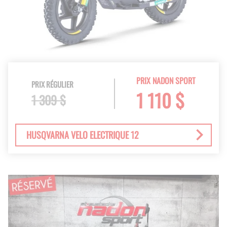
PRIX NADON SPORT
PRIX RÉGULIER
1 110 $
1 309 $
HUSQVARNA VELO ELECTRIQUE 12