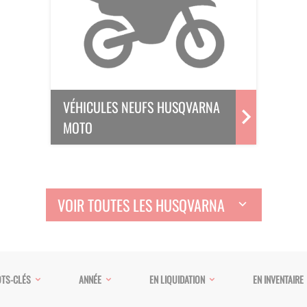
VÉHICULES NEUFS HUSQVARNA
MOTO
VOIR TOUTES LES HUSQVARNA
TS-CLÉS
ANNÉE
EN LIQUIDATION
EN INVENTAIRE