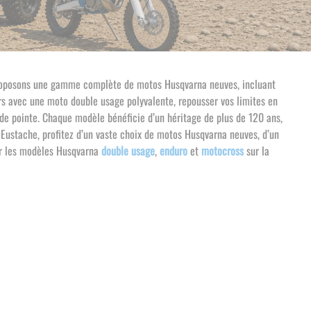
 proposons une gamme complète de motos Husqvarna neuves, incluant
rs avec une moto double usage polyvalente, repousser vos limites en
de pointe. Chaque modèle bénéficie d’un héritage de plus de 120 ans,
Eustache, profitez d’un vaste choix de motos Husqvarna neuves, d’un
ir les modèles Husqvarna
double usage
,
enduro
et
motocross
sur la