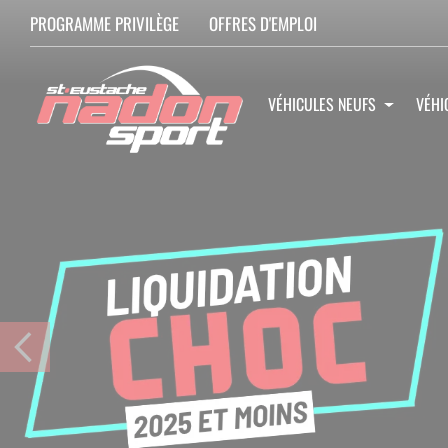
PROGRAMME PRIVILÈGE
OFFRES D'EMPLOI
VÉHICULES NEUFS
VÉHI