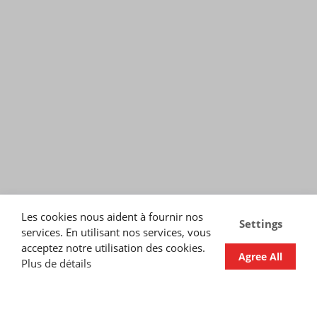
Les cookies nous aident à fournir nos
Settings
services. En utilisant nos services, vous
acceptez notre utilisation des cookies.
Agree All
Plus de détails