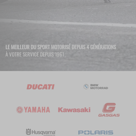
LE MEILLEUR DU SPORT MOTORISÉ DEPUIS 4 GÉNÉRATIONS
À VOTRE SERVICE DEPUIS 1961