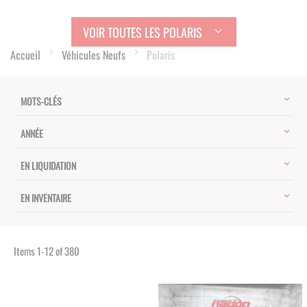
VOIR TOUTES LES POLARIS
Accueil
Véhicules Neufs
Polaris
MOTS-CLÉS
ANNÉE
EN LIQUIDATION
EN INVENTAIRE
Items
1
-
12
of
380