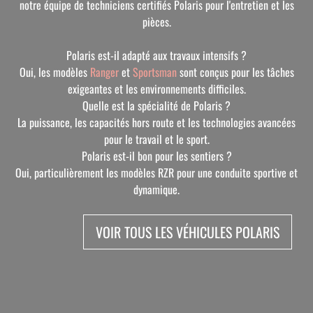
notre équipe de techniciens certifiés Polaris pour l'entretien et les
pièces.
Polaris est-il adapté aux travaux intensifs ?
Oui, les modèles
Ranger
et
Sportsman
sont conçus pour les tâches
exigeantes et les environnements difficiles.
Quelle est la spécialité de Polaris ?
La puissance, les capacités hors route et les technologies avancées
pour le travail et le sport.
Polaris est-il bon pour les sentiers ?
Oui, particulièrement les modèles RZR pour une conduite sportive et
dynamique.
VOIR TOUS LES VÉHICULES POLARIS