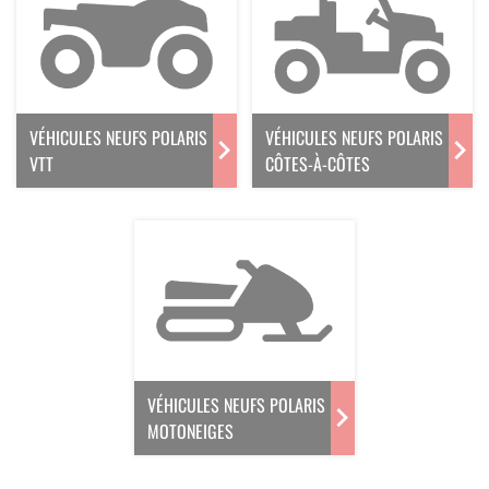
VÉHICULES NEUFS POLARIS
VÉHICULES NEUFS POLARIS
VTT
CÔTES-À-CÔTES
VÉHICULES NEUFS POLARIS
MOTONEIGES