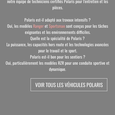
notre équipe de techniciens certifiés Polaris pour l'entretien et les
pièces.
Polaris est-il adapté aux travaux intensifs ?
Oui, les modèles
Ranger
et
Sportsman
sont conçus pour les tâches
exigeantes et les environnements difficiles.
Quelle est la spécialité de Polaris ?
La puissance, les capacités hors route et les technologies avancées
pour le travail et le sport.
Polaris est-il bon pour les sentiers ?
Oui, particulièrement les modèles RZR pour une conduite sportive et
dynamique.
VOIR TOUS LES VÉHICULES POLARIS