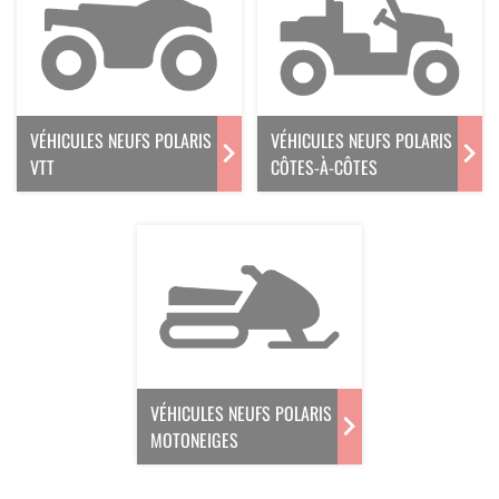
VÉHICULES NEUFS POLARIS
VÉHICULES NEUFS POLARIS
VTT
CÔTES-À-CÔTES
VÉHICULES NEUFS POLARIS
MOTONEIGES