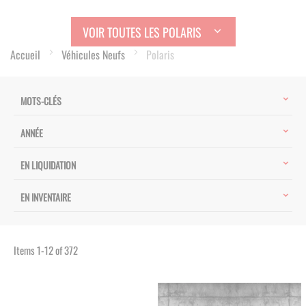
VOIR TOUTES LES POLARIS
Accueil
Véhicules Neufs
Polaris
MOTS-CLÉS
ANNÉE
EN LIQUIDATION
EN INVENTAIRE
Items
1
-
12
of
372