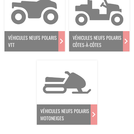
VÉHICULES NEUFS POLARIS
VÉHICULES NEUFS POLARIS
VTT
CÔTES-À-CÔTES
VÉHICULES NEUFS POLARIS
MOTONEIGES