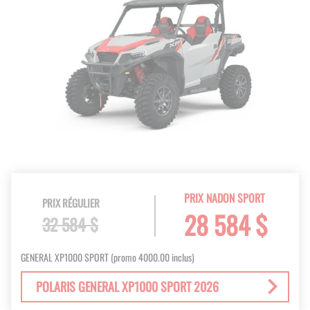
PRIX NADON SPORT
PRIX RÉGULIER
28 584 $
32 584 $
GENERAL XP1000 SPORT (promo 4000.00 inclus)
POLARIS GENERAL XP1000 SPORT 2026