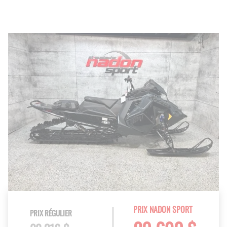
PRIX NADON SPORT
PRIX RÉGULIER