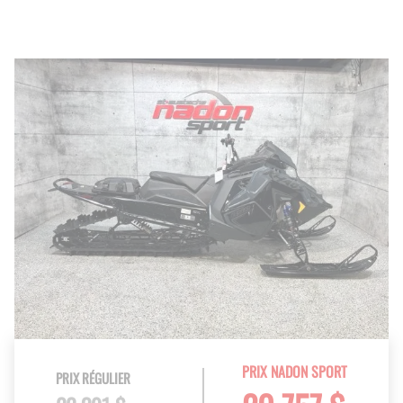
PRIX NADON SPORT
PRIX RÉGULIER