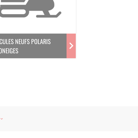
CULES NEUFS POLARIS
ONEIGES