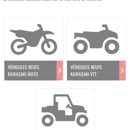
VÉHICULES NEUFS
VÉHICULES NEUFS
KAWASAKI MOTO
KAWASAKI VTT