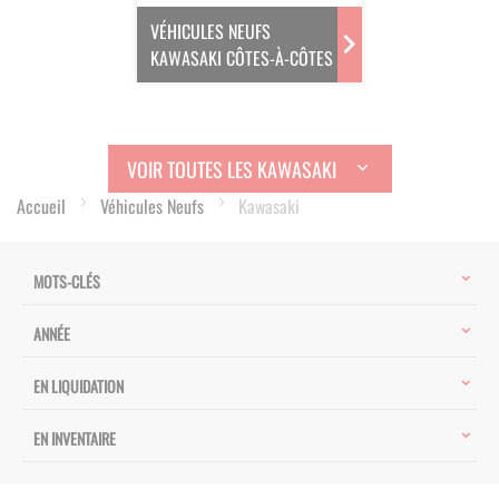
VÉHICULES NEUFS
KAWASAKI CÔTES-À-CÔTES
VOIR TOUTES LES KAWASAKI
Accueil
Véhicules Neufs
Kawasaki
MOTS-CLÉS
ANNÉE
EN LIQUIDATION
EN INVENTAIRE