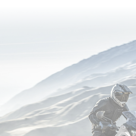
reading
page