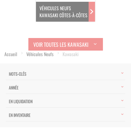
VÉHICULES NEUFS
KAWASAKI CÔTES-À-CÔTES
VOIR TOUTES LES KAWASAKI
Accueil
Véhicules Neufs
Kawasaki
MOTS-CLÉS
ANNÉE
EN LIQUIDATION
EN INVENTAIRE