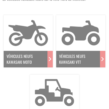
VÉHICULES NEUFS
VÉHICULES NEUFS
KAWASAKI MOTO
KAWASAKI VTT