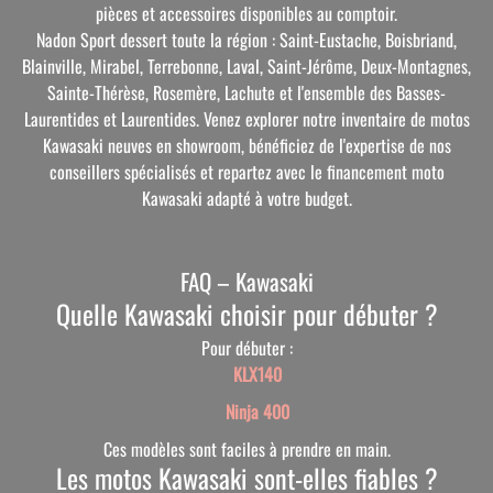
pièces et accessoires disponibles au comptoir.
Nadon Sport dessert toute la région : Saint-Eustache, Boisbriand,
Blainville, Mirabel, Terrebonne, Laval, Saint-Jérôme, Deux-Montagnes,
Sainte-Thérèse, Rosemère, Lachute et l'ensemble des Basses-
Laurentides et Laurentides. Venez explorer notre inventaire de motos
Kawasaki neuves en showroom, bénéficiez de l'expertise de nos
conseillers spécialisés et repartez avec le financement moto
Kawasaki adapté à votre budget.
FAQ – Kawasaki
Quelle Kawasaki choisir pour débuter ?
Pour débuter :
KLX140
Ninja 400
Ces modèles sont faciles à prendre en main.
Les motos Kawasaki sont-elles fiables ?