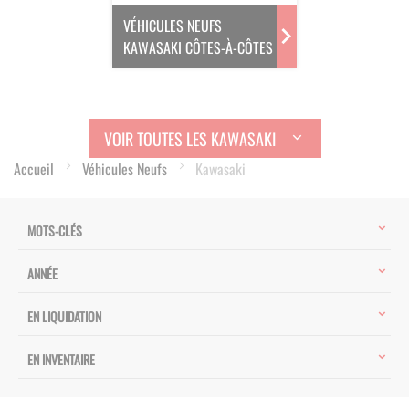
VÉHICULES NEUFS
KAWASAKI CÔTES-À-CÔTES
VOIR TOUTES LES KAWASAKI
Accueil
Véhicules Neufs
Kawasaki
MOTS-CLÉS
ANNÉE
EN LIQUIDATION
EN INVENTAIRE