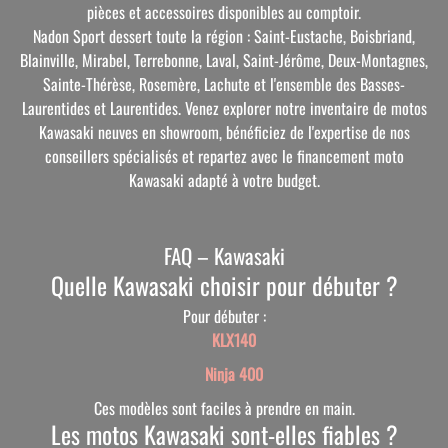
pièces et accessoires disponibles au comptoir.
Nadon Sport dessert toute la région : Saint-Eustache, Boisbriand,
Blainville, Mirabel, Terrebonne, Laval, Saint-Jérôme, Deux-Montagnes,
Sainte-Thérèse, Rosemère, Lachute et l'ensemble des Basses-
Laurentides et Laurentides. Venez explorer notre inventaire de motos
Kawasaki neuves en showroom, bénéficiez de l'expertise de nos
conseillers spécialisés et repartez avec le financement moto
Kawasaki adapté à votre budget.
FAQ – Kawasaki
Quelle Kawasaki choisir pour débuter ?
Pour débuter :
KLX140
Ninja 400
Ces modèles sont faciles à prendre en main.
Les motos Kawasaki sont-elles fiables ?