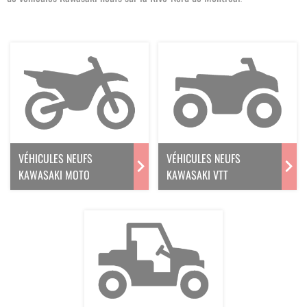
VÉHICULES NEUFS
VÉHICULES NEUFS
KAWASAKI MOTO
KAWASAKI VTT