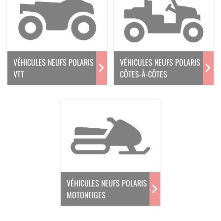
VÉHICULES NEUFS POLARIS
VÉHICULES NEUFS POLARIS
VTT
CÔTES-À-CÔTES
VÉHICULES NEUFS POLARIS
MOTONEIGES