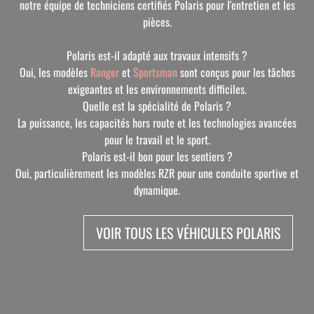
notre équipe de techniciens certifiés Polaris pour l'entretien et les
pièces.
Polaris est-il adapté aux travaux intensifs ?
Oui, les modèles
Ranger
et
Sportsman
sont conçus pour les tâches
exigeantes et les environnements difficiles.
Quelle est la spécialité de Polaris ?
La puissance, les capacités hors route et les technologies avancées
pour le travail et le sport.
Polaris est-il bon pour les sentiers ?
Oui, particulièrement les modèles RZR pour une conduite sportive et
dynamique.
VOIR TOUS LES VÉHICULES POLARIS