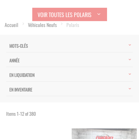
VOIR TOUTES LES POLARIS
Accueil
Véhicules Neufs
Polaris
MOTS-CLÉS
ANNÉE
EN LIQUIDATION
EN INVENTAIRE
Items
1
-
12
of
380