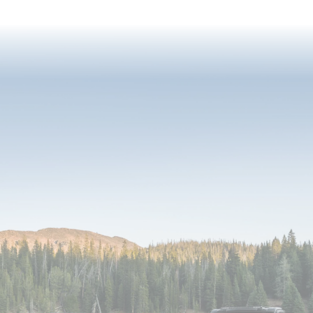
reading
page