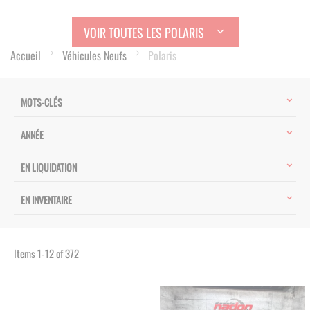
VOIR TOUTES LES POLARIS
Accueil
Véhicules Neufs
Polaris
MOTS-CLÉS
ANNÉE
EN LIQUIDATION
EN INVENTAIRE
Items
1
-
12
of
372