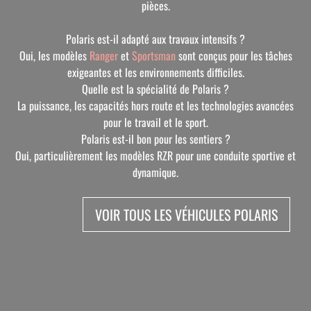
pièces.
Polaris est-il adapté aux travaux intensifs ?
Oui, les modèles
Ranger
et
Sportsman
sont conçus pour les tâches
exigeantes et les environnements difficiles.
Quelle est la spécialité de Polaris ?
La puissance, les capacités hors route et les technologies avancées
pour le travail et le sport.
Polaris est-il bon pour les sentiers ?
Oui, particulièrement les modèles RZR pour une conduite sportive et
dynamique.
VOIR TOUS LES VÉHICULES POLARIS