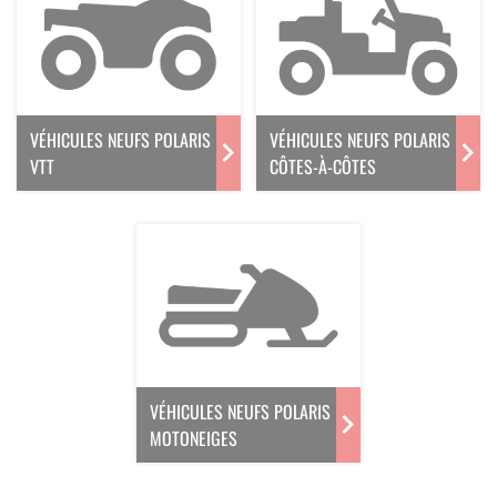
VÉHICULES NEUFS POLARIS
VÉHICULES NEUFS POLARIS
VTT
CÔTES-À-CÔTES
VÉHICULES NEUFS POLARIS
MOTONEIGES