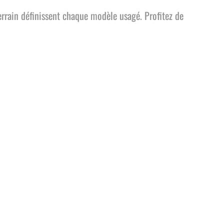
errain définissent chaque modèle usagé. Profitez de