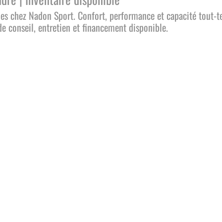
les chez Nadon Sport. Confort, performance et capacité tout-t
e conseil, entretien et financement disponible.