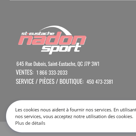
645 Rue Dubois, Saint-Eustache, QC J7P 3W1
VENTES:
1 866 333-2033
SERVICE / PIÈCES / BOUTIQUE:
450 473-2381
Les cookies nous aident à fournir nos services. En utilisan
nos services, vous acceptez notre utilisation des cookies.
Plus de détails