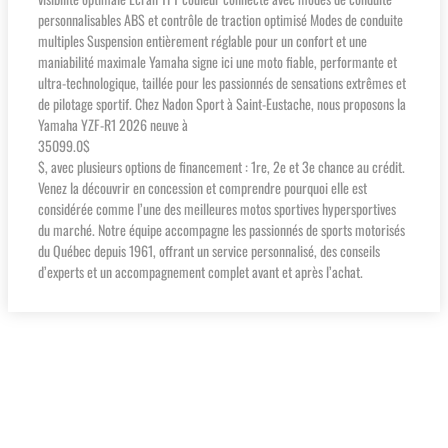
personnalisables ABS et contrôle de traction optimisé Modes de conduite
multiples Suspension entièrement réglable pour un confort et une
maniabilité maximale Yamaha signe ici une moto fiable, performante et
ultra-technologique, taillée pour les passionnés de sensations extrêmes et
de pilotage sportif. Chez Nadon Sport à Saint-Eustache, nous proposons la
Yamaha YZF-R1 2026 neuve à
35099.0$
$, avec plusieurs options de financement : 1re, 2e et 3e chance au crédit.
Venez la découvrir en concession et comprendre pourquoi elle est
considérée comme l’une des meilleures motos sportives hypersportives
du marché. Notre équipe accompagne les passionnés de sports motorisés
du Québec depuis 1961, offrant un service personnalisé, des conseils
d’experts et un accompagnement complet avant et après l’achat.