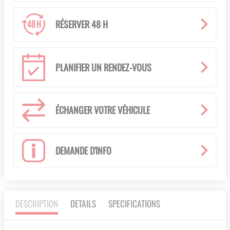
RÉSERVER 48 H
PLANIFIER UN RENDEZ-VOUS
ÉCHANGER VOTRE VÉHICULE
DEMANDE D'INFO
DESCRIPTION
DETAILS
SPECIFICATIONS