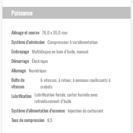
Puissance
Alésage et course
76,0 x 55,0 mm
Système d'admission
Compresseur à suralimentation
Embrayage
Multidisque en bain d’huile, manuel
Démarrage
Électrique
Allumage
Numérique
Boîte de
6 vitesses, à retour, à anneaux coulissants à
vitesses
crabots
Lubrification forcée, carter humide avec
Lubrification
refroidissement d’huile
Système d'alimentation d'essence
Injection de carburant
Taux de compression
8,5