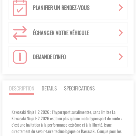
PLANIFIER UN RENDEZ-VOUS
ÉCHANGER VOTRE VÉHICULE
DEMANDE D'INFO
DESCRIPTION
DETAILS
SPECIFICATIONS
Kawasaki Ninja H2 2026 : l’hypersport suralimentée, sans limites La
Kawasaki Ninja H2 2026 est bien plus qu’une moto hypersport de route :
c’est une invitation à la performance extrême et à la liberté, issue
directement du savoir-faire technologique de Kawasaki. Conçue pour les