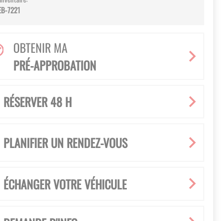
EB-7221
OBTENIR MA
PRÉ-APPROBATION
RÉSERVER 48 H
PLANIFIER UN RENDEZ-VOUS
ÉCHANGER VOTRE VÉHICULE