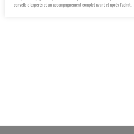
conseils d’experts et un accompagnement complet avant et après l’achat.